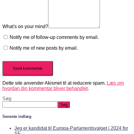
What's on your mind?
Notify me of follow-up comments by email.
Notify me of new posts by email.
Dette site anvender Akismet til at reducere spam.
Læs om
hvordan din kommentar bliver behandlet
.
Søg
Søg
Seneste indlæg
Jeg er kandidat til Europa-Parlamentsvalget i 2024 for
SF