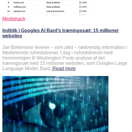
Mediehack
Indblik i Googles AI Bard’s træningssæt: 15 millioner
websites
Jan Birkemose leverer – som altid – nødvendig information i
Medietrends nyhedsbrevet. I dag i nyhedsbrevet med
henvisningen til Washington Posts analyse af det
træningssæt med 15 millioner websites, som Googles Large
Language Model, Bard,
Read more