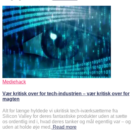
Mediehack
Vær kritisk over for tech-industrien – vær kritisk over for
magten
Alt for længe hyldede vi ukritisk tech-iværksætterne fra
Silicon Valley for deres fantastiske produkter uden at sætte
os ordentlig ind i, hvad deres tanker og mål egentlig var – og
uden at holde øje med,
Read more