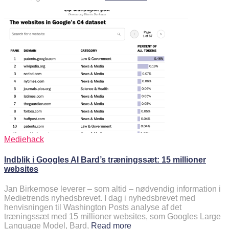
Mediehack
Indblik i Googles AI Bard’s træningssæt: 15 millioner
websites
Jan Birkemose leverer – som altid – nødvendig information i
Medietrends nyhedsbrevet. I dag i nyhedsbrevet med
henvisningen til Washington Posts analyse af det
træningssæt med 15 millioner websites, som Googles Large
Language Model, Bard,
Read more