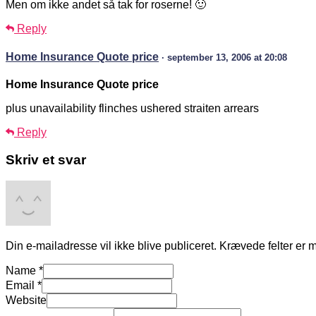
Men om ikke andet så tak for roserne! 🙂
Reply
Home Insurance Quote price
· september 13, 2006 at 20:08
Home Insurance Quote price
plus unavailability flinches ushered straiten arrears
Reply
Skriv et svar
Din e-mailadresse vil ikke blive publiceret.
Krævede felter er 
Name
*
Email
*
Website