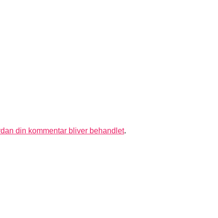
dan din kommentar bliver behandlet
.