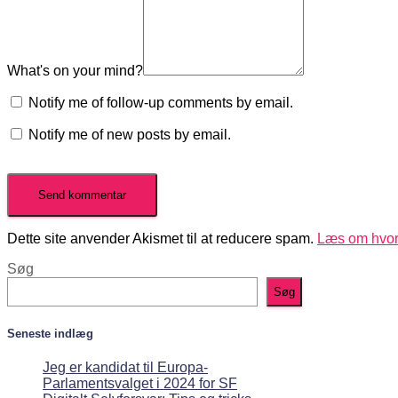
What's on your mind?
Notify me of follow-up comments by email.
Notify me of new posts by email.
Dette site anvender Akismet til at reducere spam.
Læs om hvor
Søg
Søg
Seneste indlæg
Jeg er kandidat til Europa-
Parlamentsvalget i 2024 for SF