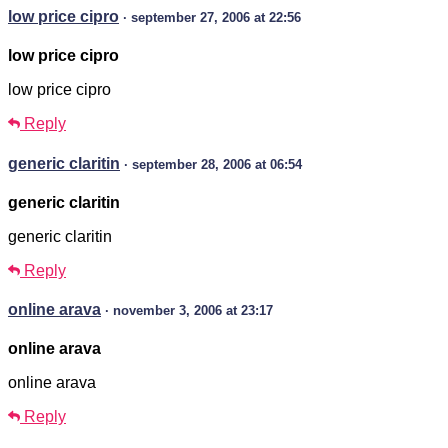
low price cipro
· september 27, 2006 at 22:56
low price cipro
low price cipro
Reply
generic claritin
· september 28, 2006 at 06:54
generic claritin
generic claritin
Reply
online arava
· november 3, 2006 at 23:17
online arava
online arava
Reply