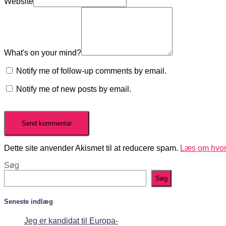
Website
What's on your mind?
Notify me of follow-up comments by email.
Notify me of new posts by email.
Dette site anvender Akismet til at reducere spam.
Læs om hvor
Søg
Søg
Seneste indlæg
Jeg er kandidat til Europa-