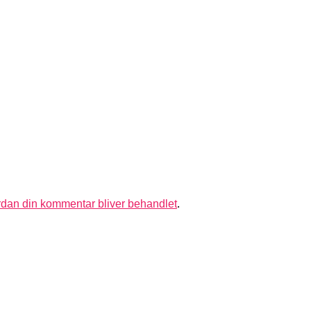
dan din kommentar bliver behandlet
.