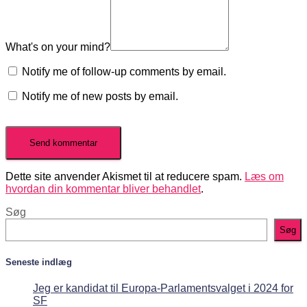
What's on your mind?
Notify me of follow-up comments by email.
Notify me of new posts by email.
Dette site anvender Akismet til at reducere spam.
Læs om
hvordan din kommentar bliver behandlet
.
Søg
Søg
Seneste indlæg
Jeg er kandidat til Europa-Parlamentsvalget i 2024 for
SF