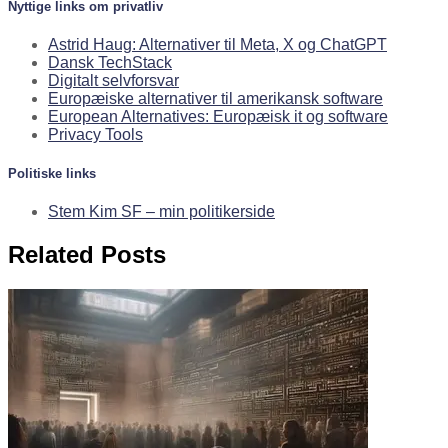
Nyttige links om privatliv
Astrid Haug: Alternativer til Meta, X og ChatGPT
Dansk TechStack
Digitalt selvforsvar
Europæiske alternativer til amerikansk software
European Alternatives: Europæisk it og software
Privacy Tools
Politiske links
Stem Kim SF – min politikerside
Related Posts