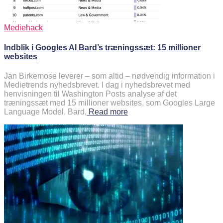
Mediehack
Indblik i Googles AI Bard’s træningssæt: 15 millioner
websites
Jan Birkemose leverer – som altid – nødvendig information i
Medietrends nyhedsbrevet. I dag i nyhedsbrevet med
henvisningen til Washington Posts analyse af det
træningssæt med 15 millioner websites, som Googles Large
Language Model, Bard,
Read more