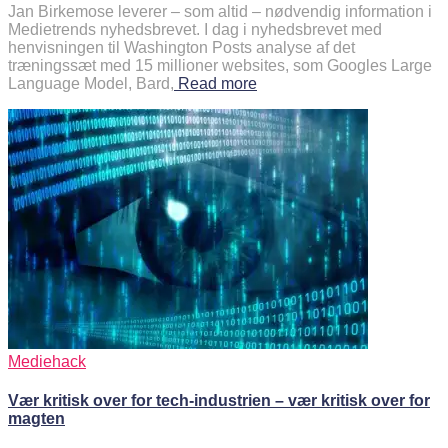
Jan Birkemose leverer – som altid – nødvendig information i
Medietrends nyhedsbrevet. I dag i nyhedsbrevet med
henvisningen til Washington Posts analyse af det
træningssæt med 15 millioner websites, som Googles Large
Language Model, Bard,
Read more
Mediehack
Vær kritisk over for tech-industrien – vær kritisk over for
magten