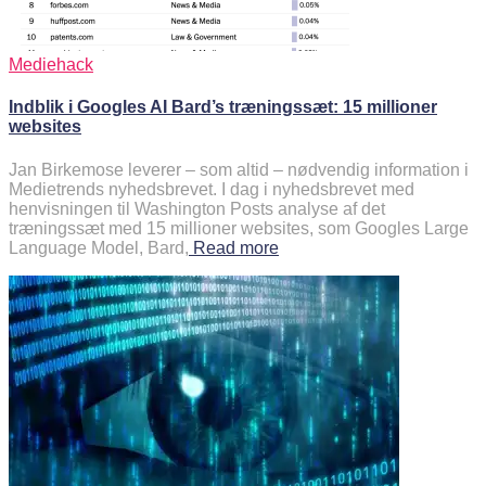
Mediehack
Indblik i Googles AI Bard’s træningssæt: 15 millioner
websites
Jan Birkemose leverer – som altid – nødvendig information i
Medietrends nyhedsbrevet. I dag i nyhedsbrevet med
henvisningen til Washington Posts analyse af det
træningssæt med 15 millioner websites, som Googles Large
Language Model, Bard,
Read more