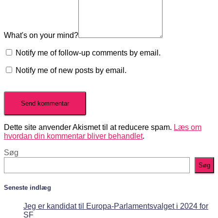
What's on your mind?
Notify me of follow-up comments by email.
Notify me of new posts by email.
Dette site anvender Akismet til at reducere spam.
Læs om
hvordan din kommentar bliver behandlet
.
Søg
Søg
Seneste indlæg
Jeg er kandidat til Europa-Parlamentsvalget i 2024 for
SF