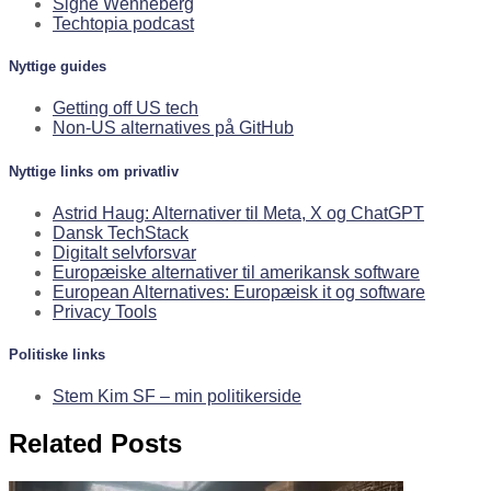
Signe Wenneberg
Techtopia podcast
Nyttige guides
Getting off US tech
Non-US alternatives på GitHub
Nyttige links om privatliv
Astrid Haug: Alternativer til Meta, X og ChatGPT
Dansk TechStack
Digitalt selvforsvar
Europæiske alternativer til amerikansk software
European Alternatives: Europæisk it og software
Privacy Tools
Politiske links
Stem Kim SF – min politikerside
Related Posts