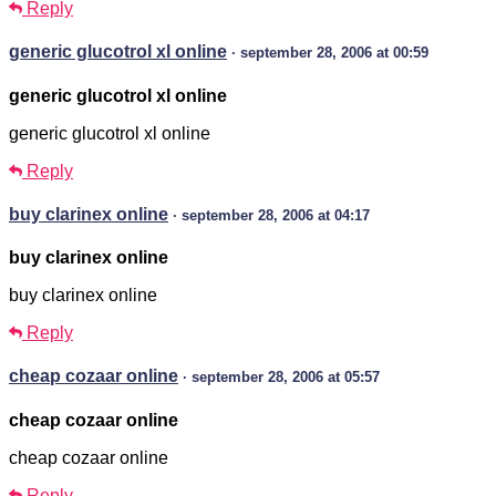
Reply
generic glucotrol xl online
· september 28, 2006 at 00:59
generic glucotrol xl online
generic glucotrol xl online
Reply
buy clarinex online
· september 28, 2006 at 04:17
buy clarinex online
buy clarinex online
Reply
cheap cozaar online
· september 28, 2006 at 05:57
cheap cozaar online
cheap cozaar online
Reply