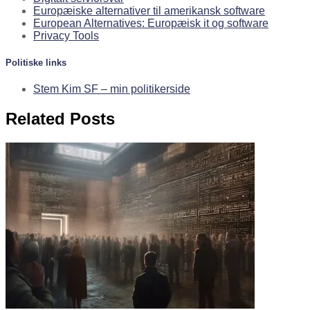
Europæiske alternativer til amerikansk software
European Alternatives: Europæisk it og software
Privacy Tools
Politiske links
Stem Kim SF – min politikerside
Related Posts