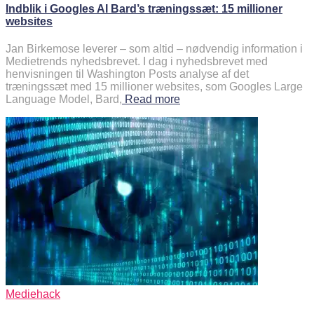
Indblik i Googles AI Bard’s træningssæt: 15 millioner
websites
Jan Birkemose leverer – som altid – nødvendig information i
Medietrends nyhedsbrevet. I dag i nyhedsbrevet med
henvisningen til Washington Posts analyse af det
træningssæt med 15 millioner websites, som Googles Large
Language Model, Bard,
Read more
Mediehack