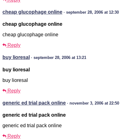
cheap glucophage online
· september 28, 2006 at 12:30
cheap glucophage online
cheap glucophage online
Reply
buy lioresal
· september 28, 2006 at 13:21
buy lioresal
buy lioresal
Reply
generic ed trial pack online
· november 3, 2006 at 22:50
generic ed trial pack online
generic ed trial pack online
Reply