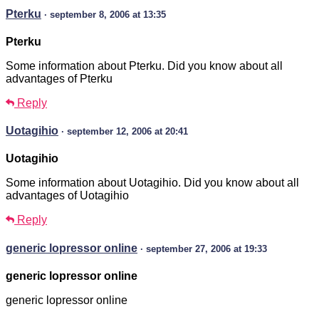
Pterku
· september 8, 2006 at 13:35
Pterku
Some information about Pterku. Did you know about all
advantages of Pterku
Reply
Uotagihio
· september 12, 2006 at 20:41
Uotagihio
Some information about Uotagihio. Did you know about all
advantages of Uotagihio
Reply
generic lopressor online
· september 27, 2006 at 19:33
generic lopressor online
generic lopressor online