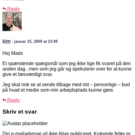
Reply
kim
· januar 15, 2009 at 23:49
Hej Mads
Et spændende spørgsmål som jeg ikke lige fik svaret på den
anden dag , men som jeg går og spekulerer over for at kunne
give et læsværdigt svar.
Jeg skal nok se at vende tilbage med mit – personlige – bud
på hvad et medie som min arbejdsplads kunne gøre.
Reply
Skriv et svar
Din e-mailadresse vil ikke blive publiceret.
Krævede felter er