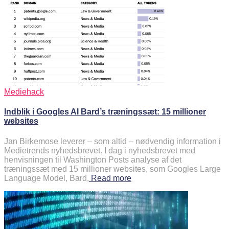
Mediehack
Indblik i Googles AI Bard’s træningssæt: 15 millioner
websites
Jan Birkemose leverer – som altid – nødvendig information i
Medietrends nyhedsbrevet. I dag i nyhedsbrevet med
henvisningen til Washington Posts analyse af det
træningssæt med 15 millioner websites, som Googles Large
Language Model, Bard,
Read more