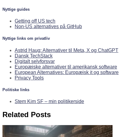
Nyttige guides
Getting off US tech
Non-US alternatives på GitHub
Nyttige links om privatliv
Astrid Haug: Alternativer til Meta, X og ChatGPT
Dansk TechStack
Digitalt selvforsvar
Europæiske alternativer til amerikansk software
European Alternatives: Europæisk it og software
Privacy Tools
Politiske links
Stem Kim SF – min politikerside
Related Posts