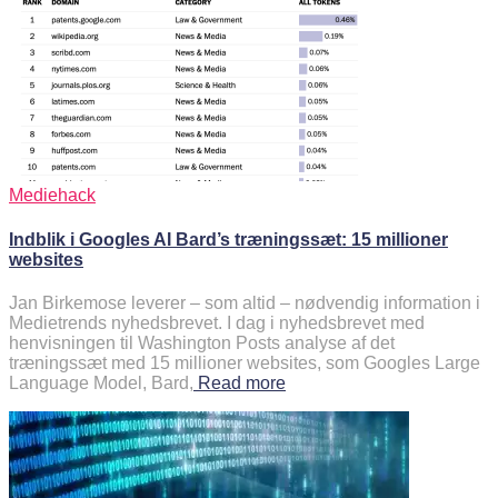
Mediehack
Indblik i Googles AI Bard’s træningssæt: 15 millioner
websites
Jan Birkemose leverer – som altid – nødvendig information i
Medietrends nyhedsbrevet. I dag i nyhedsbrevet med
henvisningen til Washington Posts analyse af det
træningssæt med 15 millioner websites, som Googles Large
Language Model, Bard,
Read more