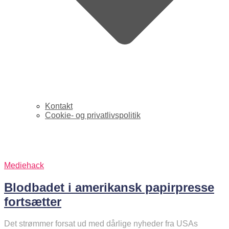
Kontakt
Cookie- og privatlivspolitik
reuters
Mediehack
Blodbadet i amerikansk papirpresse
fortsætter
Det strømmer forsat ud med dårlige nyheder fra USAs