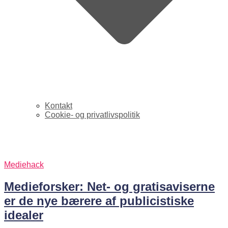
Kontakt
Cookie- og privatlivspolitik
publicisme
Mediehack
Medieforsker: Net- og gratisaviserne
er de nye bærere af publicistiske
idealer