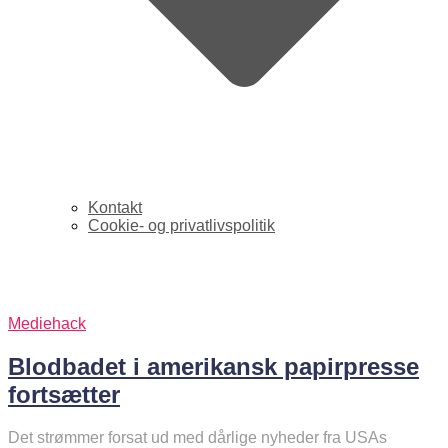
Kontakt
Cookie- og privatlivspolitik
PaidContent
Mediehack
Blodbadet i amerikansk papirpresse
fortsætter
Det strømmer forsat ud med dårlige nyheder fra USAs