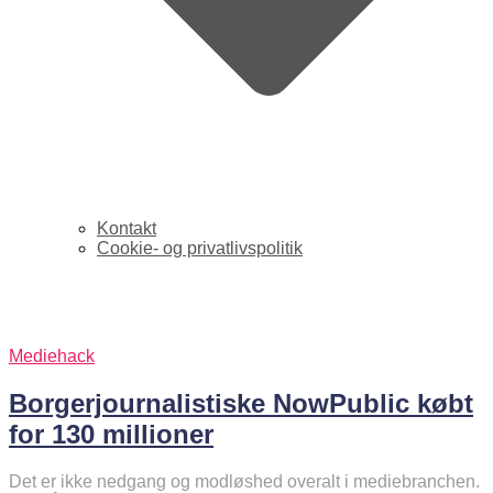
Kontakt
Cookie- og privatlivspolitik
hyperlokalt
Mediehack
Borgerjournalistiske NowPublic købt
for 130 millioner
Det er ikke nedgang og modløshed overalt i mediebranchen.