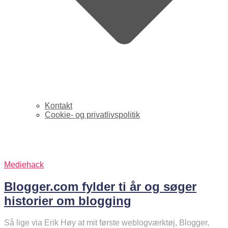
Kontakt
Cookie- og privatlivspolitik
Blogger
Mediehack
Blogger.com fylder ti år og søger
historier om blogging
Så lige via Erik Høy at mit første weblogværktøj, Blogger,