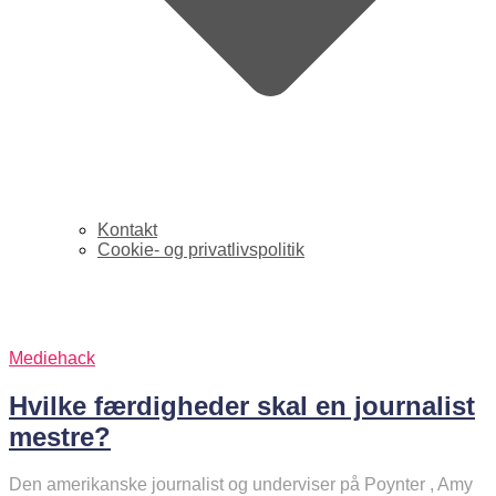
Kontakt
Cookie- og privatlivspolitik
amygahran
Mediehack
Hvilke færdigheder skal en journalist
mestre?
Den amerikanske journalist og underviser på Poynter , Amy