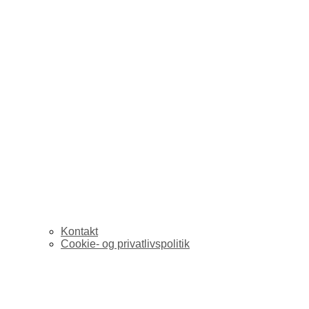
Kontakt
Cookie- og privatlivspolitik
journalisten